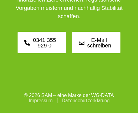
Vorgaben meistern und nachhaltig Stabilität
schaffen.
0341 355
E-Mail
929 0
schreiben
© 2026 SAM – eine Marke der WG-DATA
Impressum
Datenschutzerklärung